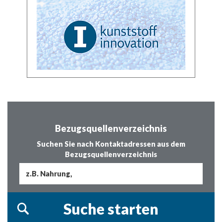
Bezugsquellenverzeichnis
Suchen Sie nach Kontaktadressen aus dem
Bezugsquellenverzeichnis