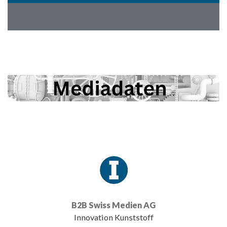
B2B Swiss Medien AG
Innovation Kunststoff