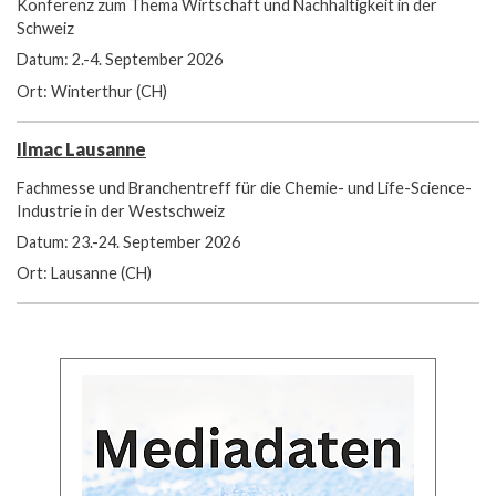
Konferenz zum Thema Wirtschaft und Nachhaltigkeit in der
Schweiz
Datum: 2.-4. September 2026
Ort: Winterthur (CH)
Ilmac Lausanne
Fachmesse und Branchentreff für die Chemie- und Life-Science-
Industrie in der Westschweiz
Datum: 23.-24. September 2026
Ort: Lausanne (CH)