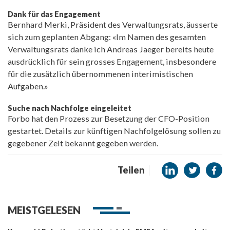
Dank für das Engagement
Bernhard Merki, Präsident des Verwaltungsrats, äusserte
sich zum geplanten Abgang: «Im Namen des gesamten
Verwaltungsrats danke ich Andreas Jaeger bereits heute
ausdrücklich für sein grosses Engagement, insbesondere
für die zusätzlich übernommenen interimistischen
Aufgaben.»
Suche nach Nachfolge eingeleitet
Forbo hat den Prozess zur Besetzung der CFO-Position
gestartet. Details zur künftigen Nachfolgelösung sollen zu
gegebener Zeit bekannt gegeben werden.
Teilen
MEISTGELESEN