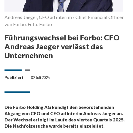
Andreas Jaeger, CEO ad interim / Chief Financial Officer
von Forbo. Foto: Forbo
Führungswechsel bei Forbo: CFO
Andreas Jaeger verlässt das
Unternehmen
Publiziert
02 Juli 2025
Die Forbo Holding AG kündigt den bevorstehenden
Abgang von CFO und CEO ad interim Andreas Jaeger an.
Der Wechsel erfolgt im Laufe des vierten Quartals 2025.
Die Nachfolgesuche wurde bereits eingeleitet.