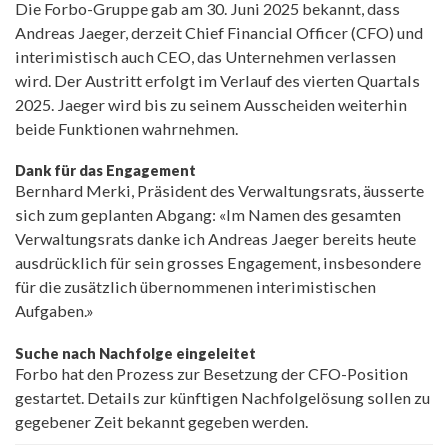
Die Forbo-Gruppe gab am 30. Juni 2025 bekannt, dass
Andreas Jaeger, derzeit Chief Financial Officer (CFO) und
interimistisch auch CEO, das Unternehmen verlassen
wird. Der Austritt erfolgt im Verlauf des vierten Quartals
2025. Jaeger wird bis zu seinem Ausscheiden weiterhin
beide Funktionen wahrnehmen.
Dank für das Engagement
Bernhard Merki, Präsident des Verwaltungsrats, äusserte
sich zum geplanten Abgang: «Im Namen des gesamten
Verwaltungsrats danke ich Andreas Jaeger bereits heute
ausdrücklich für sein grosses Engagement, insbesondere
für die zusätzlich übernommenen interimistischen
Aufgaben.»
Suche nach Nachfolge eingeleitet
Forbo hat den Prozess zur Besetzung der CFO-Position
gestartet. Details zur künftigen Nachfolgelösung sollen zu
gegebener Zeit bekannt gegeben werden.