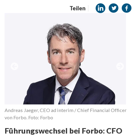
Teilen
Andreas Jaeger, CEO ad interim / Chief Financial Officer
von Forbo. Foto: Forbo
Führungswechsel bei Forbo: CFO