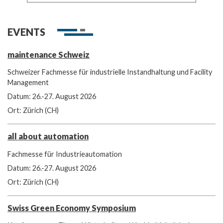
EVENTS
maintenance Schweiz
Schweizer Fachmesse für industrielle Instandhaltung und Facility
Management
Datum: 26.-27. August 2026
Ort: Zürich (CH)
all about automation
Fachmesse für Industrieautomation
Datum: 26.-27. August 2026
Ort: Zürich (CH)
Swiss Green Economy Symposium