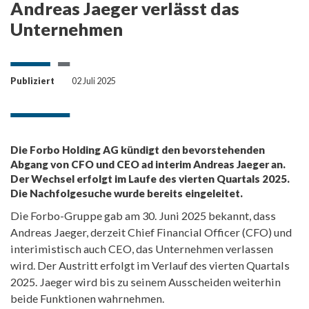
Andreas Jaeger verlässt das
Unternehmen
Publiziert
02 Juli 2025
Die Forbo Holding AG kündigt den bevorstehenden
Abgang von CFO und CEO ad interim Andreas Jaeger an.
Der Wechsel erfolgt im Laufe des vierten Quartals 2025.
Die Nachfolgesuche wurde bereits eingeleitet.
Die Forbo-Gruppe gab am 30. Juni 2025 bekannt, dass
Andreas Jaeger, derzeit Chief Financial Officer (CFO) und
interimistisch auch CEO, das Unternehmen verlassen
wird. Der Austritt erfolgt im Verlauf des vierten Quartals
2025. Jaeger wird bis zu seinem Ausscheiden weiterhin
beide Funktionen wahrnehmen.