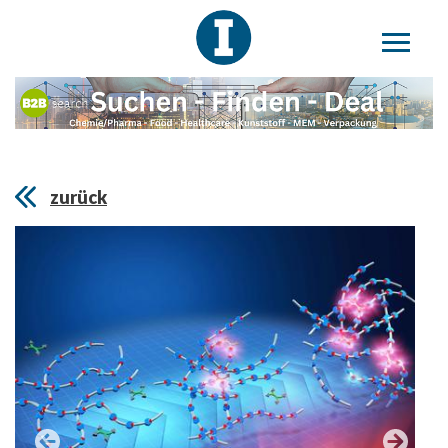
zurück