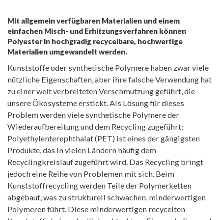
Mit allgemein verfügbaren Materialien und einem
einfachen Misch- und Erhitzungsverfahren können
Polyester in hochgradig recycelbare, hochwertige
Materialien umgewandelt werden.
Kunststoffe oder synthetische Polymere haben zwar viele
nützliche Eigenschaften, aber ihre falsche Verwendung hat
zu einer weit verbreiteten Verschmutzung geführt, die
unsere Ökosysteme erstickt. Als Lösung für dieses
Problem werden viele synthetische Polymere der
Wiederaufbereitung und dem Recycling zugeführt;
Polyethylenterephthalat (PET) ist eines der gängigsten
Produkte, das in vielen Ländern häufig dem
Recyclingkreislauf zugeführt wird. Das Recycling bringt
jedoch eine Reihe von Problemen mit sich. Beim
Kunststoffrecycling werden Teile der Polymerketten
abgebaut, was zu strukturell schwachen, minderwertigen
Polymeren führt. Diese minderwertigen recycelten