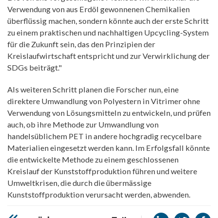
Verwendung von aus Erdöl gewonnenen Chemikalien
überflüssig machen, sondern könnte auch der erste Schritt
zu einem praktischen und nachhaltigen Upcycling-System
für die Zukunft sein, das den Prinzipien der
Kreislaufwirtschaft entspricht und zur Verwirklichung der
SDGs beiträgt."
Als weiteren Schritt planen die Forscher nun, eine
direktere Umwandlung von Polyestern in Vitrimer ohne
Verwendung von Lösungsmitteln zu entwickeln, und prüfen
auch, ob ihre Methode zur Umwandlung von
handelsüblichem PET in andere hochgradig recycelbare
Materialien eingesetzt werden kann. Im Erfolgsfall könnte
die entwickelte Methode zu einem geschlossenen
Kreislauf der Kunststoffproduktion führen und weitere
Umweltkrisen, die durch die übermässige
Kunststoffproduktion verursacht werden, abwenden.