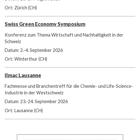
Ort: Zürich (CH)
Swiss Green Economy Symposium
Konferenz zum Thema Wirtschaft und Nachhaltigkeit in der
Schweiz
Datum: 2.-4. September 2026
Ort: Winterthur (CH)
Ilmac Lausanne
Fachmesse und Branchentreff für die Chemie- und Life-Science-
Industrie in der Westschweiz
Datum: 23.-24. September 2026
Ort: Lausanne (CH)