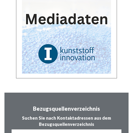
Bezugsquellenverzeichnis
Suchen Sie nach Kontaktadressen aus dem
Bezugsquellenverzeichnis