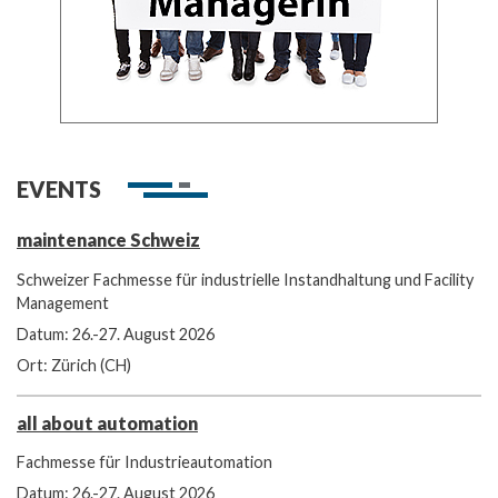
EVENTS
maintenance Schweiz
Schweizer Fachmesse für industrielle Instandhaltung und Facility
Management
Datum: 26.-27. August 2026
Ort: Zürich (CH)
all about automation
Fachmesse für Industrieautomation
Datum: 26.-27. August 2026