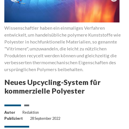
Wissenschaftler haben ein einmaliges Verfahren
entwickelt, um handelsübliche polymere Kunststoffe wie
Polyester in hochfunktionelle Materialien, so genannte
"Vitrimere", umzuwandeln, die leicht zu nützlichen
Produkten recycelt werden können und gleichzeitig die
verbesserten thermomechanischen Eigenschaften des
ursprünglichen Polymers beibehalten.
Neues Upcycling-System für
kommerzielle Polyester
Autor
Redaktion
Publiziert
28 September 2022