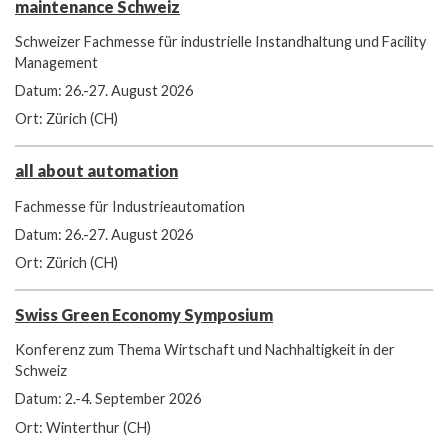
maintenance Schweiz
Schweizer Fachmesse für industrielle Instandhaltung und Facility
Management
Datum: 26.-27. August 2026
Ort: Zürich (CH)
all about automation
Fachmesse für Industrieautomation
Datum: 26.-27. August 2026
Ort: Zürich (CH)
Swiss Green Economy Symposium
Konferenz zum Thema Wirtschaft und Nachhaltigkeit in der
Schweiz
Datum: 2.-4. September 2026
Ort: Winterthur (CH)