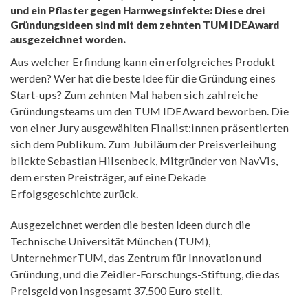
und ein Pflaster gegen Harnwegsinfekte: Diese drei
Gründungsideen sind mit dem zehnten TUM IDEAward
ausgezeichnet worden.
Aus welcher Erfindung kann ein erfolgreiches Produkt
werden? Wer hat die beste Idee für die Gründung eines
Start-ups? Zum zehnten Mal haben sich zahlreiche
Gründungsteams um den TUM IDEAward beworben. Die
von einer Jury ausgewählten Finalist:innen präsentierten
sich dem Publikum. Zum Jubiläum der Preisverleihung
blickte Sebastian Hilsenbeck, Mitgründer von NavVis,
dem ersten Preisträger, auf eine Dekade
Erfolgsgeschichte zurück.
Ausgezeichnet werden die besten Ideen durch die
Technische Universität München (TUM),
UnternehmerTUM, das Zentrum für Innovation und
Gründung, und die Zeidler-Forschungs-Stiftung, die das
Preisgeld von insgesamt 37.500 Euro stellt.