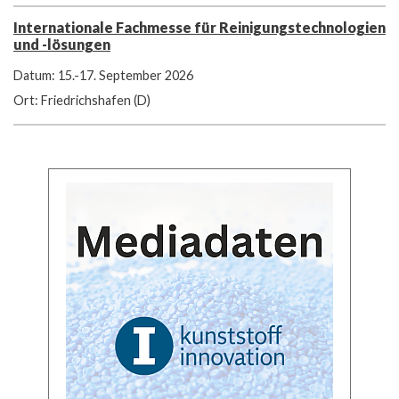
Internationale Fachmesse für Reinigungstechnologien
und -lösungen
Datum: 15.-17. September 2026
Ort: Friedrichshafen (D)