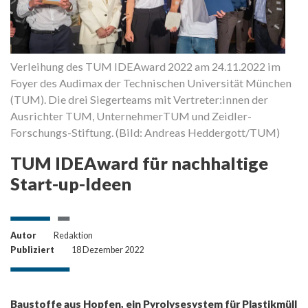
Verleihung des TUM IDEAward 2022 am 24.11.2022 im
Foyer des Audimax der Technischen Universität München
(TUM). Die drei Siegerteams mit Vertreter:innen der
Ausrichter TUM, UnternehmerTUM und Zeidler-
Forschungs-Stiftung. (Bild: Andreas Heddergott/TUM)
TUM IDEAward für nachhaltige
Start-up-Ideen
Autor
Redaktion
Publiziert
18 Dezember 2022
Baustoffe aus Hopfen, ein Pyrolysesystem für Plastikmüll