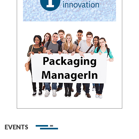
EVENTS