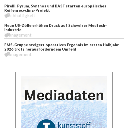
Pirelli, Pyrum, Synthos und BASF starten europäisches
Reifenrecycling-Projekt
Nachhaltigkeit
Neue US-Zölle erhöhen Druck auf Schweizer Medtech-
Industrie
Management
EMS-Gruppe steigert operatives Ergebnis im ersten Halbjahr
2026 trotz herausforderndem Umfeld
Management