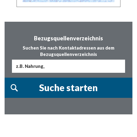
Bezugsquellenverzeichnis
Suchen Sie nach Kontaktadressen aus dem
Bezugsquellenverzeichnis