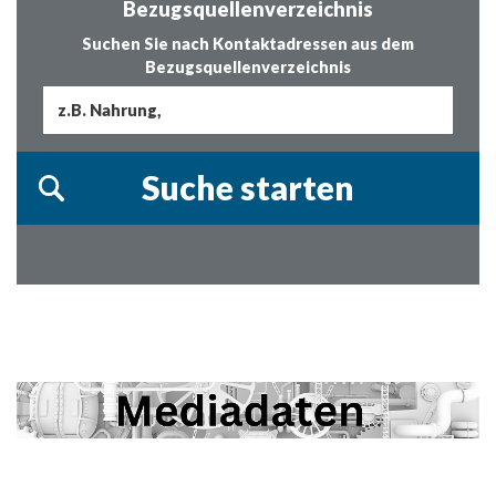
Bezugsquellenverzeichnis
Suchen Sie nach Kontaktadressen aus dem
Bezugsquellenverzeichnis