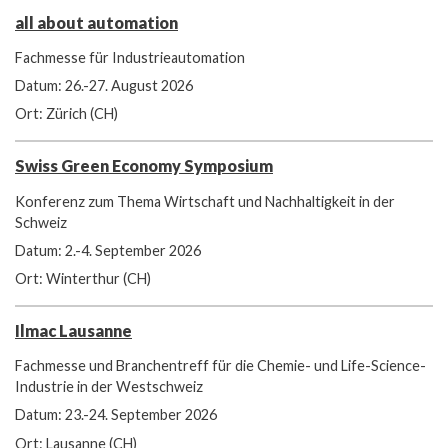
all about automation
Fachmesse für Industrieautomation
Datum: 26.-27. August 2026
Ort: Zürich (CH)
Swiss Green Economy Symposium
Konferenz zum Thema Wirtschaft und Nachhaltigkeit in der
Schweiz
Datum: 2.-4. September 2026
Ort: Winterthur (CH)
Ilmac Lausanne
Fachmesse und Branchentreff für die Chemie- und Life-Science-
Industrie in der Westschweiz
Datum: 23.-24. September 2026
Ort: Lausanne (CH)