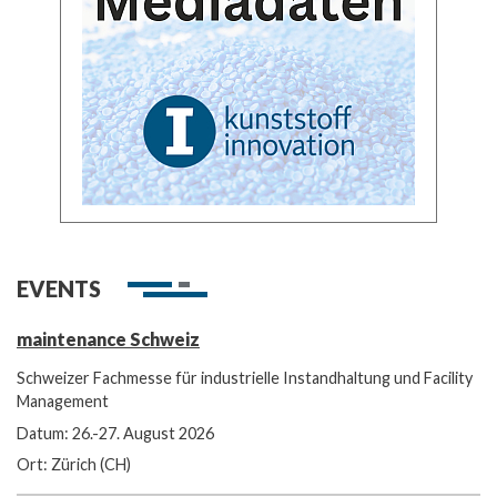
EVENTS
maintenance Schweiz
Schweizer Fachmesse für industrielle Instandhaltung und Facility
Management
Datum: 26.-27. August 2026
Ort: Zürich (CH)