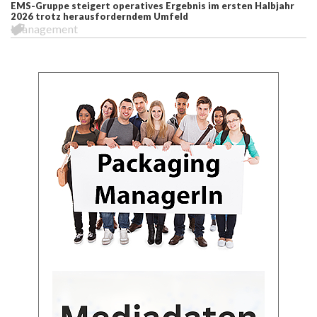
EMS-Gruppe steigert operatives Ergebnis im ersten Halbjahr
2026 trotz herausforderndem Umfeld
Management