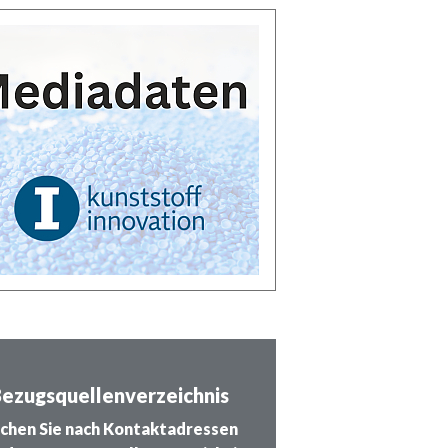
ezugsquellenverzeichnis
chen Sie nach Kontaktadressen