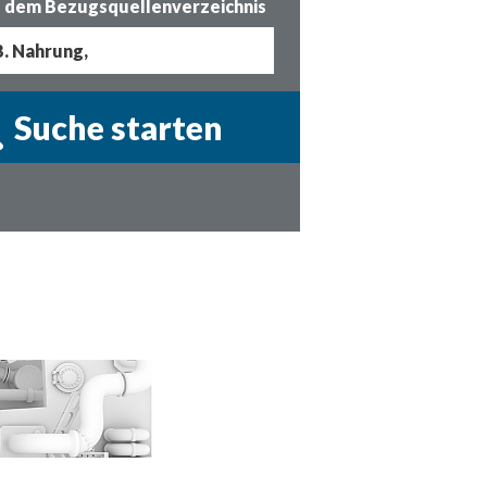
 dem Bezugsquellenverzeichnis