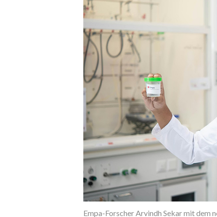
Empa-Forscher Arvindh Sekar mit dem n