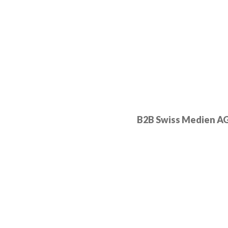
B2B Swiss Medien A