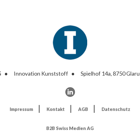
G
Innovation Kunststoff
Spielhof 14a, 8750 Glaru
Impressum
Kontakt
AGB
Datenschutz
B2B Swiss Medien AG