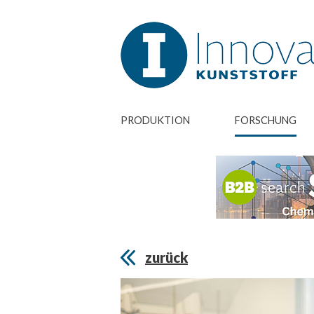
PRODUKTION
FORSCHUNG
zurück