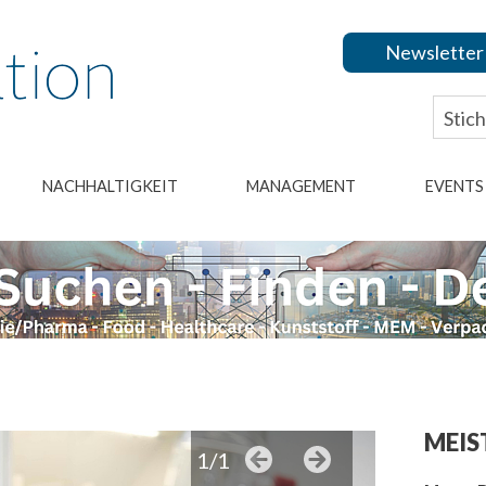
Newsletter
NACHHALTIGKEIT
MANAGEMENT
EVENTS
MEIS
1/1