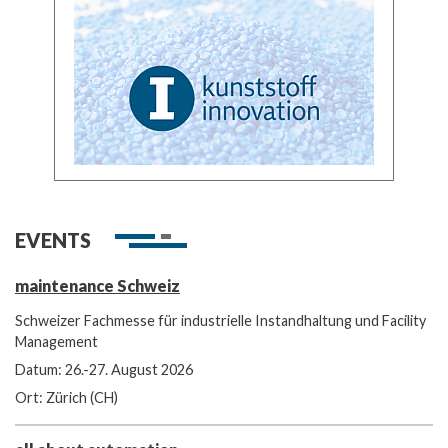
EVENTS
maintenance Schweiz
Schweizer Fachmesse für industrielle Instandhaltung und Facility
Management
Datum: 26.-27. August 2026
Ort: Zürich (CH)