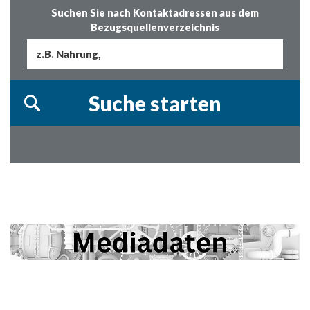
Suchen Sie nach Kontaktadressen aus dem
Bezugsquellenverzeichnis