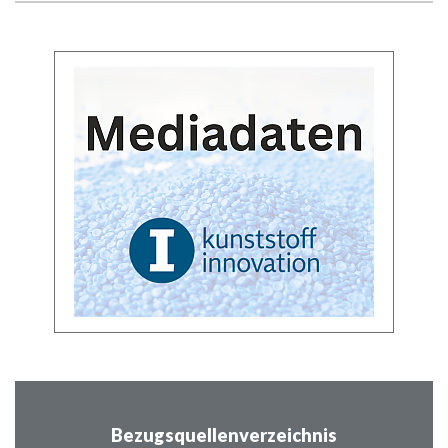
Bezugsquellenverzeichnis