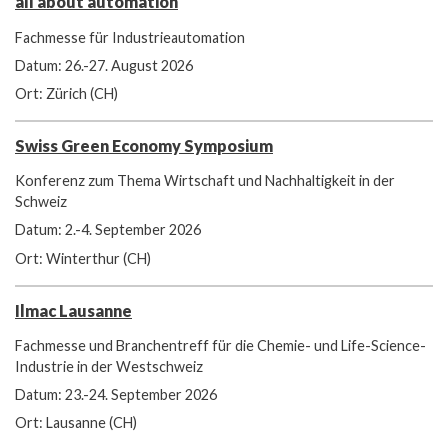
all about automation
Fachmesse für Industrieautomation
Datum: 26.-27. August 2026
Ort: Zürich (CH)
Swiss Green Economy Symposium
Konferenz zum Thema Wirtschaft und Nachhaltigkeit in der
Schweiz
Datum: 2.-4. September 2026
Ort: Winterthur (CH)
Ilmac Lausanne
Fachmesse und Branchentreff für die Chemie- und Life-Science-
Industrie in der Westschweiz
Datum: 23.-24. September 2026
Ort: Lausanne (CH)