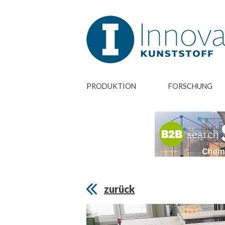
PRODUKTION
FORSCHUNG
zurück