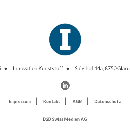
G
Innovation Kunststoff
Spielhof 14a, 8750 Glaru
Impressum
Kontakt
AGB
Datenschutz
B2B Swiss Medien AG