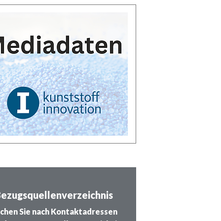
ezugsquellenverzeichnis
chen Sie nach Kontaktadressen