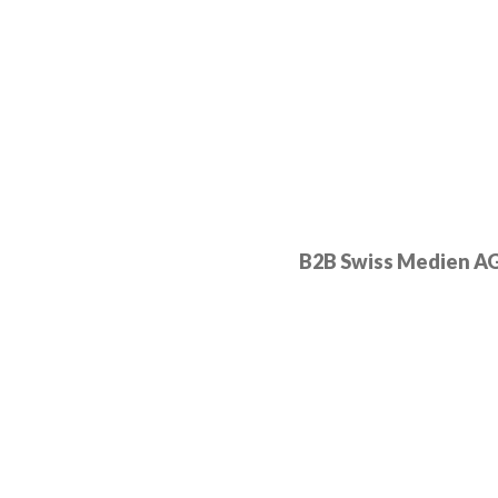
B2B Swiss Medien A