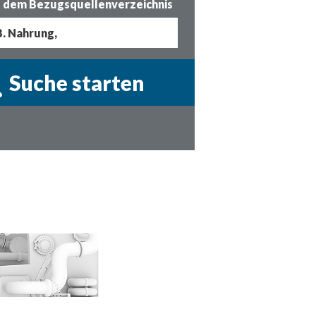
 dem Bezugsquellenverzeichnis