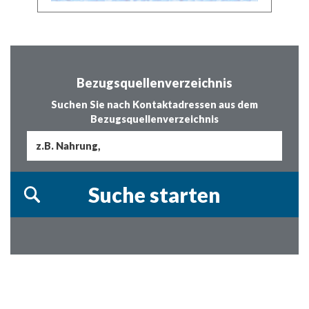
Bezugsquellenverzeichnis
Suchen Sie nach Kontaktadressen aus dem
Bezugsquellenverzeichnis