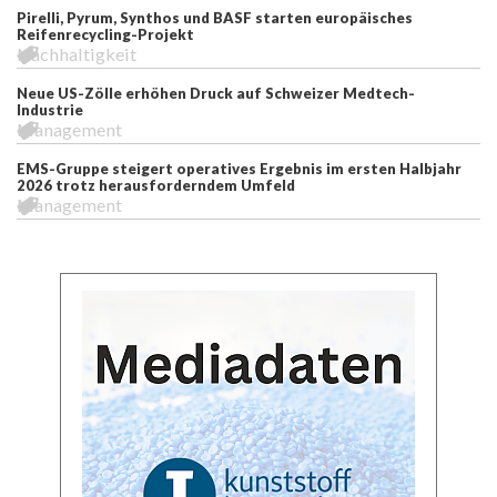
Pirelli, Pyrum, Synthos und BASF starten europäisches
Reifenrecycling-Projekt
Nachhaltigkeit
Neue US-Zölle erhöhen Druck auf Schweizer Medtech-
Industrie
Management
EMS-Gruppe steigert operatives Ergebnis im ersten Halbjahr
2026 trotz herausforderndem Umfeld
Management