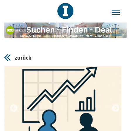
zurück