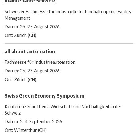
maintenance Schweiz
Schweizer Fachmesse für industrielle Instandhaltung und Facility
Management
Datum: 26.-27. August 2026
Ort: Zürich (CH)
all about automation
Fachmesse für Industrieautomation
Datum: 26.-27. August 2026
Ort: Zürich (CH)
Swiss Green Economy Symposium
Konferenz zum Thema Wirtschaft und Nachhaltigkeit in der
Schweiz
Datum: 2.-4. September 2026
Ort: Winterthur (CH)