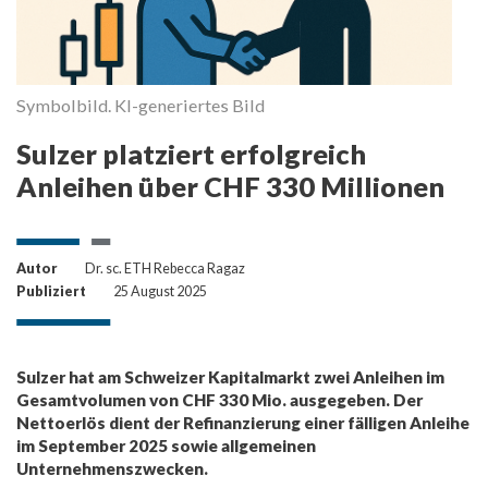
Symbolbild. KI-generiertes Bild
Sulzer platziert erfolgreich
Anleihen über CHF 330 Millionen
Autor
Dr. sc. ETH Rebecca Ragaz
Publiziert
25 August 2025
Sulzer hat am Schweizer Kapitalmarkt zwei Anleihen im
Gesamtvolumen von CHF 330 Mio. ausgegeben. Der
Nettoerlös dient der Refinanzierung einer fälligen Anleihe
im September 2025 sowie allgemeinen
Unternehmenszwecken.