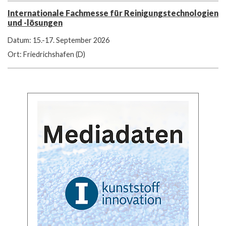
Internationale Fachmesse für Reinigungstechnologien
und -lösungen
Datum: 15.-17. September 2026
Ort: Friedrichshafen (D)