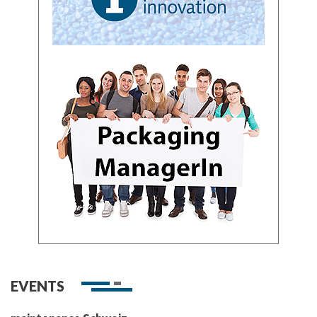
EVENTS