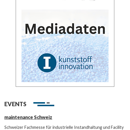
EVENTS
maintenance Schweiz
Schweizer Fachmesse für industrielle Instandhaltung und Facility