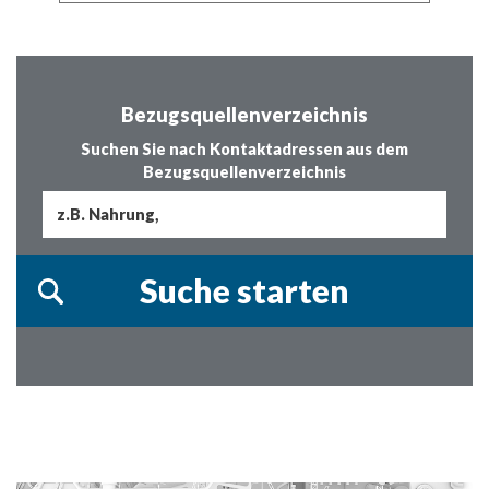
Bezugsquellenverzeichnis
Suchen Sie nach Kontaktadressen aus dem
Bezugsquellenverzeichnis