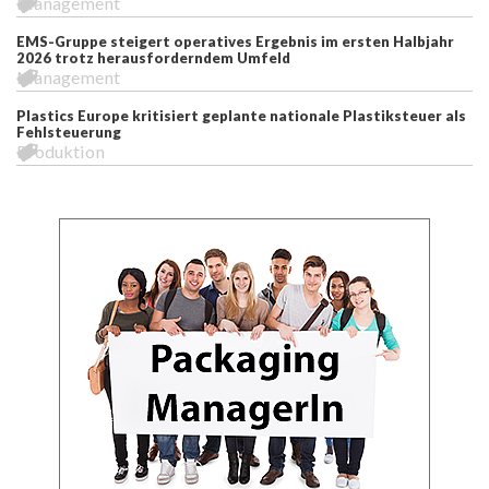
Management
EMS-Gruppe steigert operatives Ergebnis im ersten Halbjahr
2026 trotz herausforderndem Umfeld
Management
Plastics Europe kritisiert geplante nationale Plastiksteuer als
Fehlsteuerung
Produktion