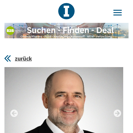
zurück