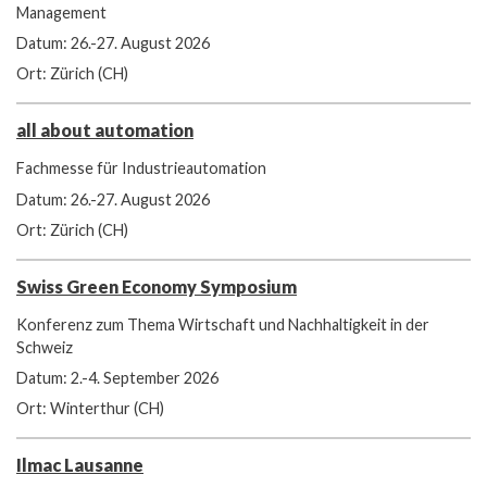
Management
Datum: 26.-27. August 2026
Ort: Zürich (CH)
all about automation
Fachmesse für Industrieautomation
Datum: 26.-27. August 2026
Ort: Zürich (CH)
Swiss Green Economy Symposium
Konferenz zum Thema Wirtschaft und Nachhaltigkeit in der
Schweiz
Datum: 2.-4. September 2026
Ort: Winterthur (CH)
Ilmac Lausanne