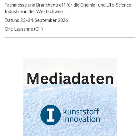
Fachmesse und Branchentreff für die Chemie- und Life-Science-
Industrie in der Westschweiz
Datum: 23.-24. September 2026
Ort: Lausanne (CH)