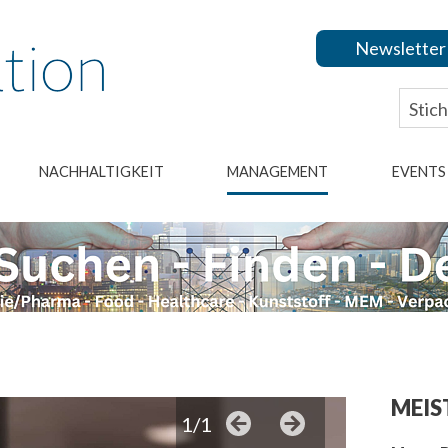
Newsletter
NACHHALTIGKEIT
MANAGEMENT
EVENTS
MEIS
1/1