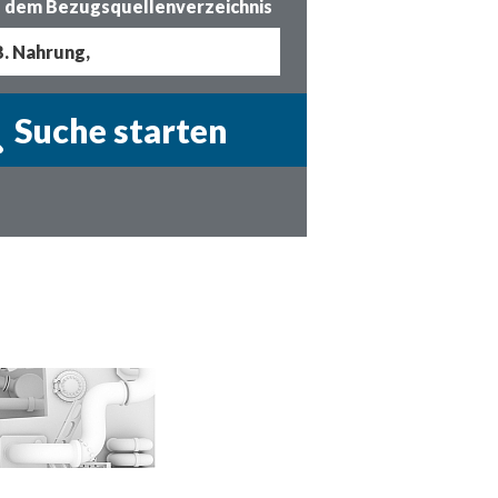
 dem Bezugsquellenverzeichnis