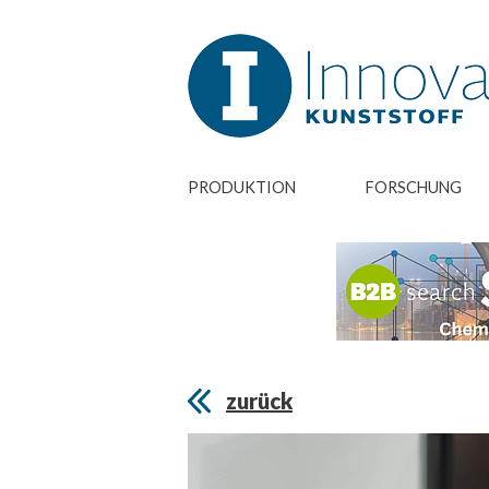
PRODUKTION
FORSCHUNG
zurück