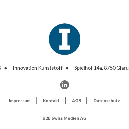
G
Innovation Kunststoff
Spielhof 14a, 8750 Glaru
Impressum
Kontakt
AGB
Datenschutz
B2B Swiss Medien AG