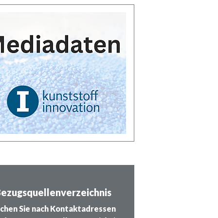
ezugsquellenverzeichnis
chen Sie nach Kontaktadressen