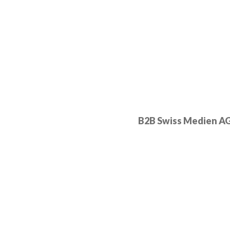
B2B Swiss Medien A