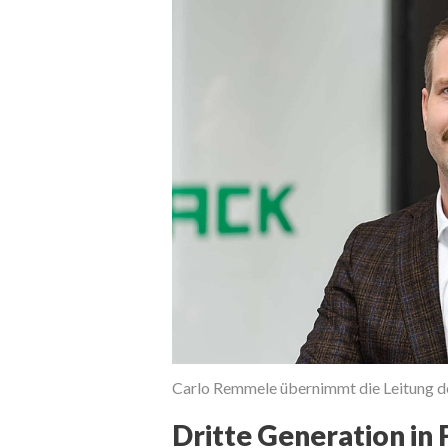
Carlo Remmele übernimmt die Leitung de
Dritte Generation in