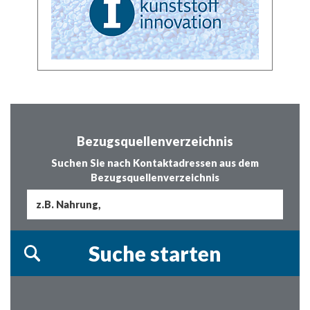
Bezugsquellenverzeichnis
Suchen Sie nach Kontaktadressen aus dem
Bezugsquellenverzeichnis