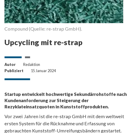
Compound (Quelle: re-strap GmbH).
Upcycling mit re-strap
Autor
Redaktion
Publiziert
15 Januar 2024
Startup entwickelt hochwertige Sekundärrohstoffe nach
Kundenanforderung zur Steigerung der
Rezyklateinsatzquoten in Kunststoffprodukten.
Vor zwei Jahren ist die re-strap GmbH mit dem weltweit
ersten System für die Rücknahme und Erfassung von
gebrauchten Kunststoff-Umreifungsbändern gestartet.