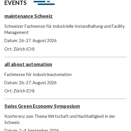
EVENTS
maintenance Schweiz
Schweizer Fachmesse für industrielle Instandhaltung und Facility
Management
Datum: 26.-27. August 2026
Ort: Zürich (CH)
all about automation
Fachmesse für Industrieautomation
Datum: 26.-27. August 2026
Ort: Zürich (CH)
Swiss Green Economy Symposium
Konferenz zum Thema Wirtschaft und Nachhaltigkeit in der
Schweiz
Datum: 2.-4. September 2026