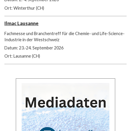
Ort: Winterthur (CH)
Ilmac Lausanne
Fachmesse und Branchentreff für die Chemie- und Life-Science-
Industrie in der Westschweiz
Datum: 23.-24. September 2026
Ort: Lausanne (CH)