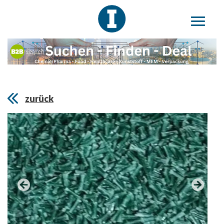
zurück