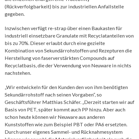
(Rückverfolgbarkeit) bis zur industriellen Anfallstelle
gegeben.
Inzwischen verfügt re-strap über einen Baukasten für
industriell einsetzbare Granulate mit Recyclatanteilen von
bis zu 70%. Dieser erlaubt durch eine gezielte
Kombination von Sekundärrohstoffen und Rezepturen die
Herstellung von faserverstärkten Compounds auf
Recyclatbasis, die der Verwendung von Neuware in nichts
nachstehen.
„Wir entwickeln für den Kunden den von ihm benötigten
Sekundärrohstoff nach seinen Vorgaben“, so
Geschäftsführer Matthias Schäfer. „Derzeit starten wir auf
Basis von PET, später kommt auch PP hinzu. Aber auch
schon heute können wir Neuware aus anderen
Kunststoffen wie zum Beispiel PBT oder PA6 ersetzten.
Durch unser eigenes Sammel- und Rücknahmesystem