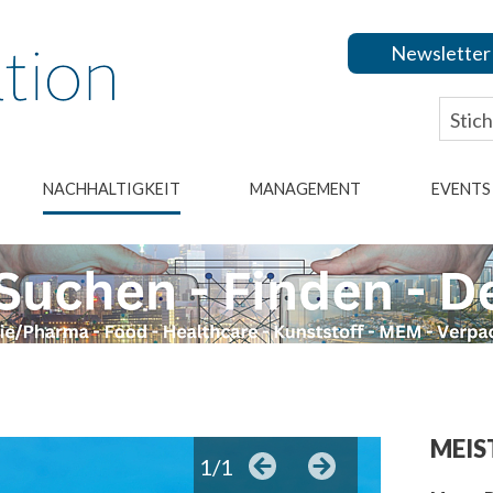
Newsletter
NACHHALTIGKEIT
MANAGEMENT
EVENTS
MEIS
1/1