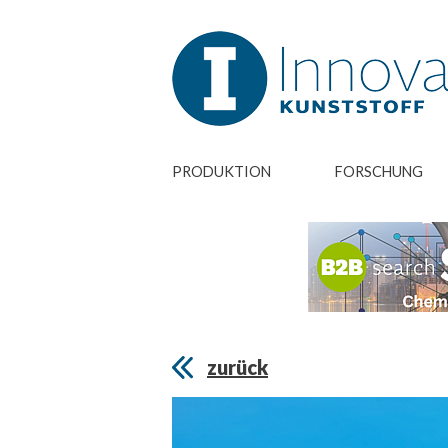
PRODUKTION
FORSCHUNG
zurück