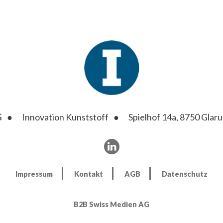
G
Innovation Kunststoff
Spielhof 14a, 8750 Glaru
Impressum
Kontakt
AGB
Datenschutz
B2B Swiss Medien AG