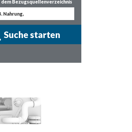
 dem Bezugsquellenverzeichnis