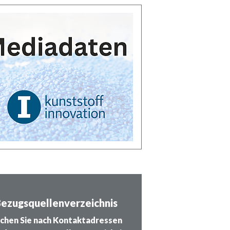
ezugsquellenverzeichnis
chen Sie nach Kontaktadressen