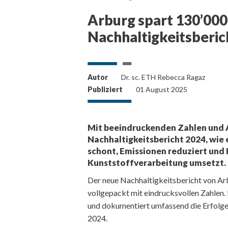
Arburg spart 130’000
Nachhaltigkeitsberich
Autor
Dr. sc. ETH Rebecca Ragaz
Publiziert
01 August 2025
Mit beeindruckenden Zahlen und 
Nachhaltigkeitsbericht 2024, wie
schont, Emissionen reduziert und 
Kunststoffverarbeitung umsetzt.
Der neue Nachhaltigkeitsbericht von Arb
vollgepackt mit eindrucksvollen Zahlen. 
und dokumentiert umfassend die Erfol
2024.