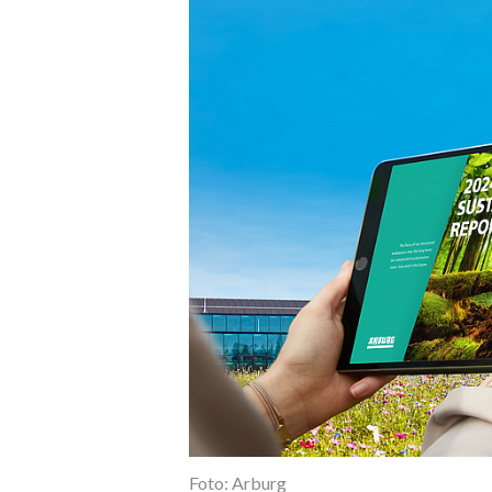
Foto: Arburg