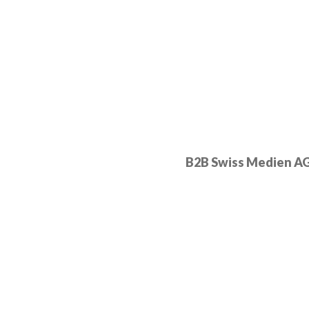
B2B Swiss Medien A