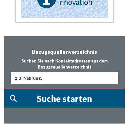
Bezugsquellenverzeichnis
Suchen Sie nach Kontaktadressen aus dem
Bezugsquellenverzeichnis