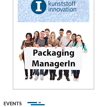
EVENTS