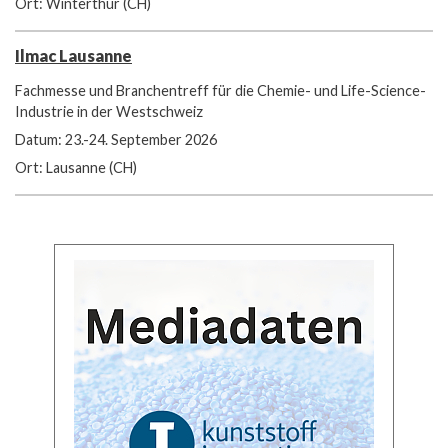
Ort: Winterthur (CH)
Ilmac Lausanne
Fachmesse und Branchentreff für die Chemie- und Life-Science-
Industrie in der Westschweiz
Datum: 23.-24. September 2026
Ort: Lausanne (CH)