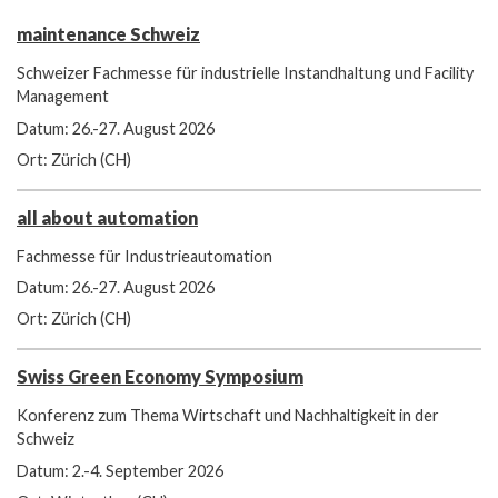
maintenance Schweiz
Schweizer Fachmesse für industrielle Instandhaltung und Facility
Management
Datum: 26.-27. August 2026
Ort: Zürich (CH)
all about automation
Fachmesse für Industrieautomation
Datum: 26.-27. August 2026
Ort: Zürich (CH)
Swiss Green Economy Symposium
Konferenz zum Thema Wirtschaft und Nachhaltigkeit in der
Schweiz
Datum: 2.-4. September 2026