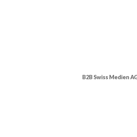
B2B Swiss Medien A