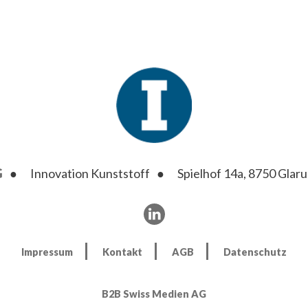
G
Innovation Kunststoff
Spielhof 14a, 8750 Glaru
Impressum
Kontakt
AGB
Datenschutz
B2B Swiss Medien AG