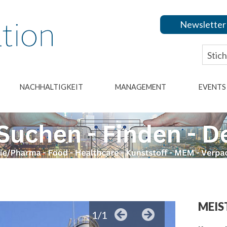
Newsletter
NACHHALTIGKEIT
MANAGEMENT
EVENTS
MEIS
1/1