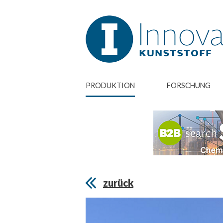
PRODUKTION
FORSCHUNG
zurück