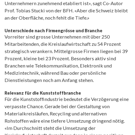
Unternehmern zunehmend etabliert ist», sagt Co-Autor
Prof. Tobias Stucki von der BFH. «Aber die Schweiz bleibt
an der Oberfläche, noch fehlt die Tiefe.»
Unterschiede nach Firmengrösse und Branche
Vorreiter sind grosse Unternehmen mit über 250
Mitarbeitenden, die Kreislaufwirtschaft zu 54 Prozent
strategisch verankern. Mittelgrosse Firmen liegen bei 39
Prozent, kleine bei 23 Prozent. Besonders aktiv sind
Branchen wie Telekommunikation, Elektronik und
Medizintechnik, während Bau oder persönliche
Dienstleistungen noch am Anfang stehen.
Relevanz für die Kunststoffbranche
Für die Kunststoffindustrie bedeutet die Verzögerung eine
verpasste Chance. Gerade bei der Gestaltung von
Materialkreisläufen, Recycling und alternativen
Rohstoffen wäre eine tiefere Umsetzung dringend nötig.
«Im Durchschnitt steht die Umsetzung der