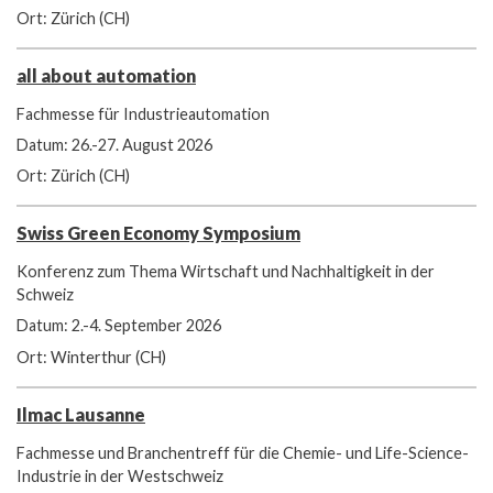
Ort: Zürich (CH)
all about automation
Fachmesse für Industrieautomation
Datum: 26.-27. August 2026
Ort: Zürich (CH)
Swiss Green Economy Symposium
Konferenz zum Thema Wirtschaft und Nachhaltigkeit in der
Schweiz
Datum: 2.-4. September 2026
Ort: Winterthur (CH)
Ilmac Lausanne
Fachmesse und Branchentreff für die Chemie- und Life-Science-
Industrie in der Westschweiz