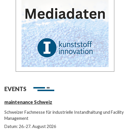
EVENTS
maintenance Schweiz
Schweizer Fachmesse für industrielle Instandhaltung und Facility
Management
Datum: 26.-27. August 2026