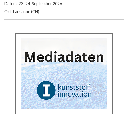
Datum: 23.-24. September 2026
Ort: Lausanne (CH)