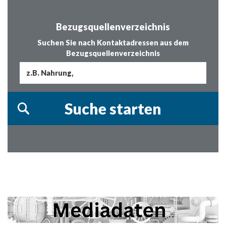
Bezugsquellenverzeichnis
Suchen Sie nach Kontaktadressen aus dem
Bezugsquellenverzeichnis