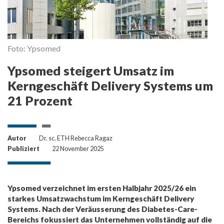
Foto: Ypsomed
Ypsomed steigert Umsatz im
Kerngeschäft Delivery Systems um
21 Prozent
Autor
Dr. sc. ETH Rebecca Ragaz
Publiziert
22 November 2025
Ypsomed verzeichnet im ersten Halbjahr 2025/26 ein
starkes Umsatzwachstum im Kerngeschäft Delivery
Systems. Nach der Veräusserung des Diabetes-Care-
Bereichs fokussiert das Unternehmen vollständig auf die