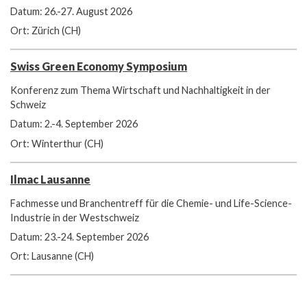
Datum: 26.-27. August 2026
Ort: Zürich (CH)
Swiss Green Economy Symposium
Konferenz zum Thema Wirtschaft und Nachhaltigkeit in der
Schweiz
Datum: 2.-4. September 2026
Ort: Winterthur (CH)
Ilmac Lausanne
Fachmesse und Branchentreff für die Chemie- und Life-Science-
Industrie in der Westschweiz
Datum: 23.-24. September 2026
Ort: Lausanne (CH)