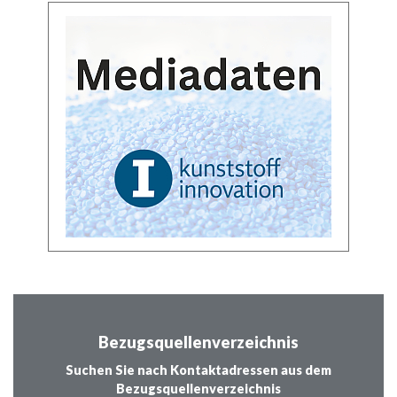
Bezugsquellenverzeichnis
Suchen Sie nach Kontaktadressen aus dem
Bezugsquellenverzeichnis