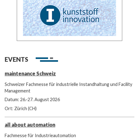
EVENTS
maintenance Schweiz
Schweizer Fachmesse für industrielle Instandhaltung und Facility
Management
Datum: 26.-27. August 2026
Ort: Zürich (CH)
all about automation
Fachmesse für Industrieautomation