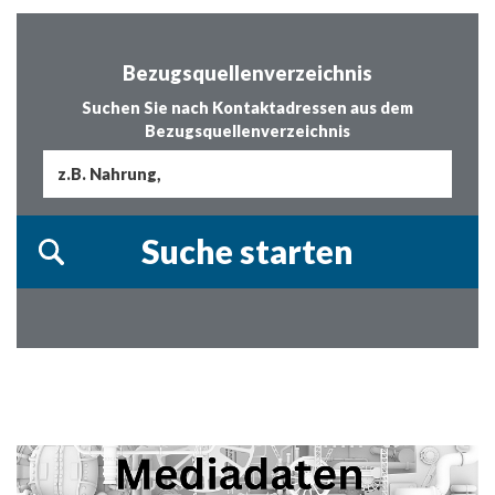
Bezugsquellenverzeichnis
Suchen Sie nach Kontaktadressen aus dem
Bezugsquellenverzeichnis