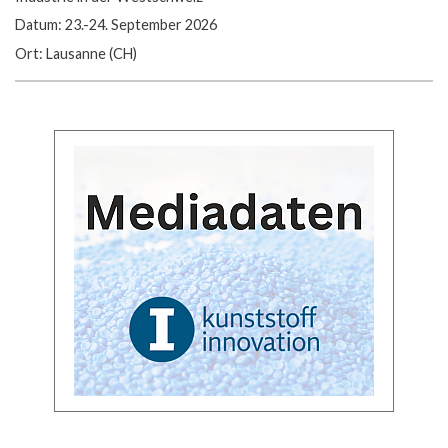
Datum: 23.-24. September 2026
Ort: Lausanne (CH)