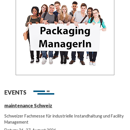
EVENTS
maintenance Schweiz
Schweizer Fachmesse für industrielle Instandhaltung und Facility
Management