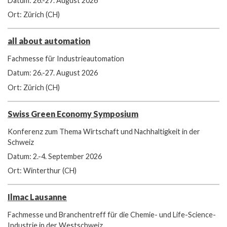
Datum: 26.-27. August 2026
Ort: Zürich (CH)
all about automation
Fachmesse für Industrieautomation
Datum: 26.-27. August 2026
Ort: Zürich (CH)
Swiss Green Economy Symposium
Konferenz zum Thema Wirtschaft und Nachhaltigkeit in der
Schweiz
Datum: 2.-4. September 2026
Ort: Winterthur (CH)
Ilmac Lausanne
Fachmesse und Branchentreff für die Chemie- und Life-Science-
Industrie in der Westschweiz