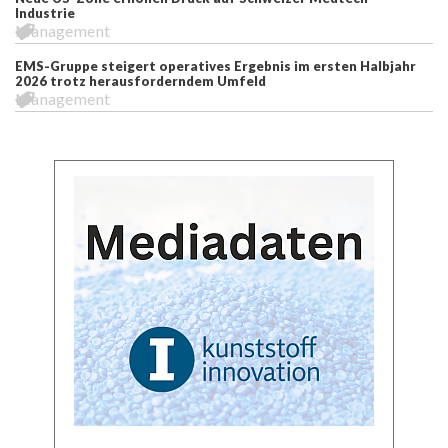
Industrie
Management
EMS-Gruppe steigert operatives Ergebnis im ersten Halbjahr
2026 trotz herausforderndem Umfeld
Management