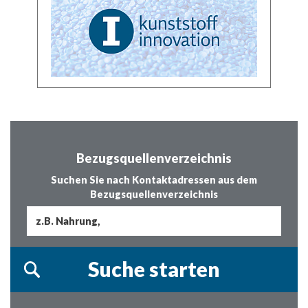
Bezugsquellenverzeichnis
Suchen Sie nach Kontaktadressen aus dem
Bezugsquellenverzeichnis