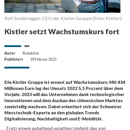
Rolf Sonderegger, CEO der Kistler Gruppe (Foto: Kistler)
Kistler setzt Wachstumskurs fort
Autor
Redaktion
Publiziert
20 Februar 2023
Die Kistler Gruppe ist erneut auf Wachstumskurs: Mit 434
Millionen Euro lag der Umsatz 2022 5,5 Prozent über dem
Vorjahr. 2023 will das Unternehmen dank technologischer
Innovationen und dem Ausbau des chinesischen Marktes
zweistellig wachsen. Dabei orientiert sich der Schweizer
Messtechnik-Experte an den globalen Trends
Digitalisierung, Nachhaltigkeit und E-Mobilität.
„Trotz einem anhaltend volatilen Umfeld, das von