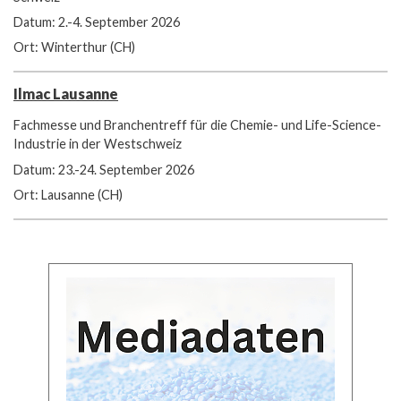
Datum: 2.-4. September 2026
Ort: Winterthur (CH)
Ilmac Lausanne
Fachmesse und Branchentreff für die Chemie- und Life-Science-
Industrie in der Westschweiz
Datum: 23.-24. September 2026
Ort: Lausanne (CH)