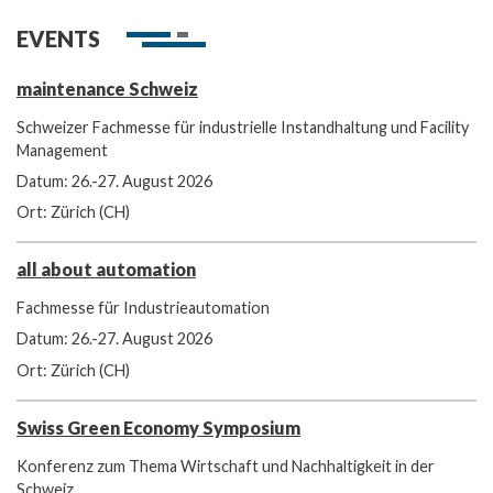
EVENTS
maintenance Schweiz
Schweizer Fachmesse für industrielle Instandhaltung und Facility
Management
Datum: 26.-27. August 2026
Ort: Zürich (CH)
all about automation
Fachmesse für Industrieautomation
Datum: 26.-27. August 2026
Ort: Zürich (CH)
Swiss Green Economy Symposium
Konferenz zum Thema Wirtschaft und Nachhaltigkeit in der
Schweiz