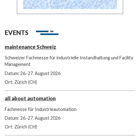
EVENTS
maintenance Schweiz
Schweizer Fachmesse für industrielle Instandhaltung und Facility
Management
Datum: 26.-27. August 2026
Ort: Zürich (CH)
all about automation
Fachmesse für Industrieautomation
Datum: 26.-27. August 2026
Ort: Zürich (CH)