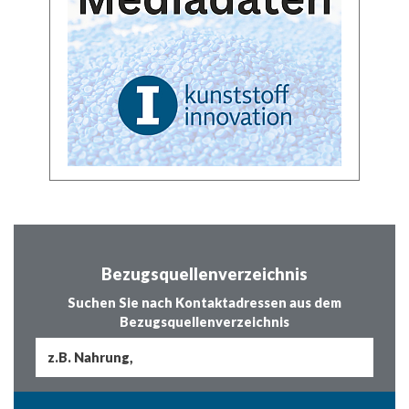
Bezugsquellenverzeichnis
Suchen Sie nach Kontaktadressen aus dem
Bezugsquellenverzeichnis