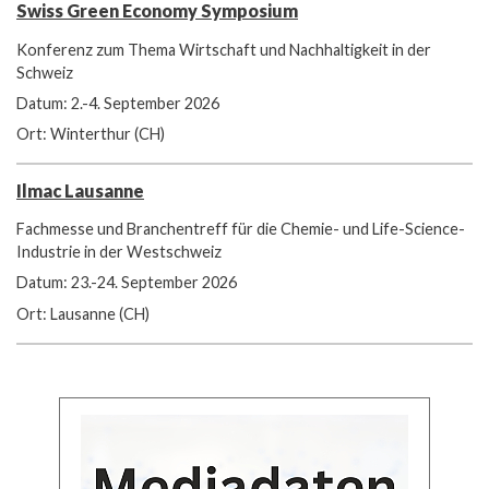
Swiss Green Economy Symposium
Konferenz zum Thema Wirtschaft und Nachhaltigkeit in der
Schweiz
Datum: 2.-4. September 2026
Ort: Winterthur (CH)
Ilmac Lausanne
Fachmesse und Branchentreff für die Chemie- und Life-Science-
Industrie in der Westschweiz
Datum: 23.-24. September 2026
Ort: Lausanne (CH)